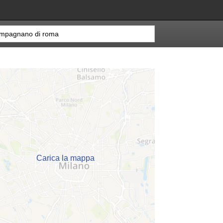
Carica la mappa