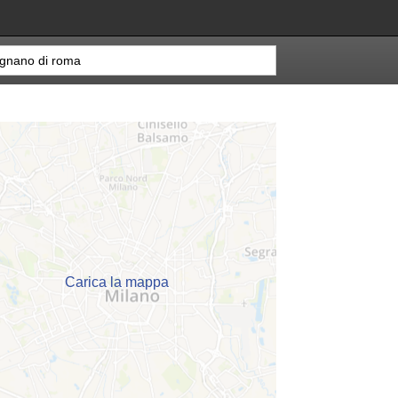
Carica la mappa