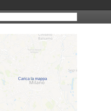
Carica la mappa