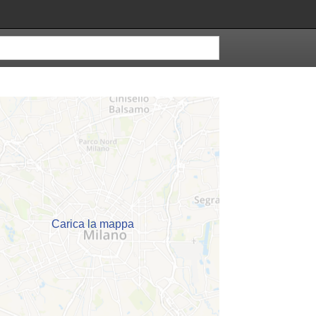
Carica la mappa