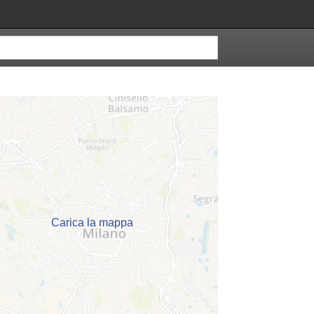
Carica la mappa