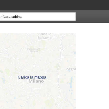
Carica la mappa