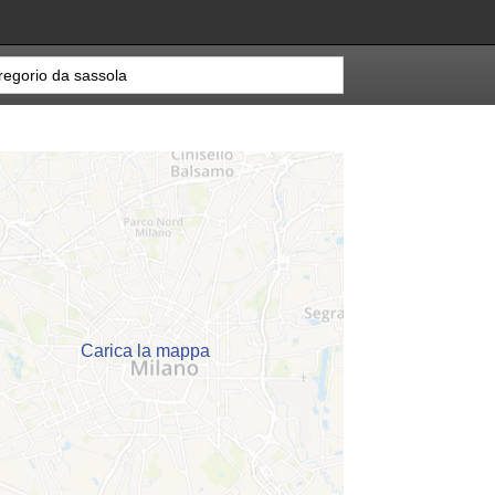
Carica la mappa