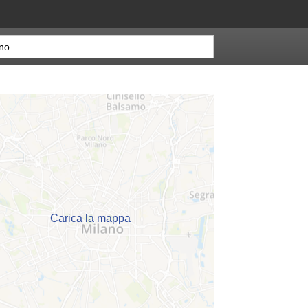
Carica la mappa