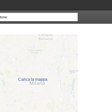
Carica la mappa