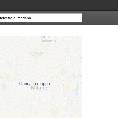
Carica la mappa