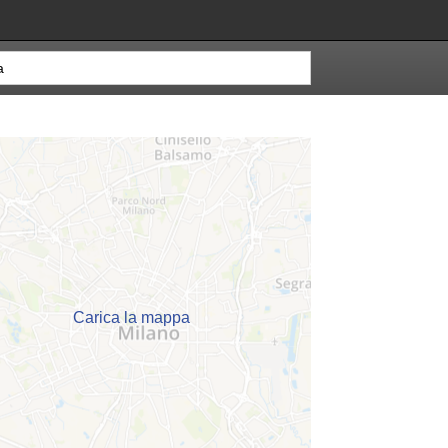
Carica la mappa