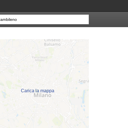
Carica la mappa