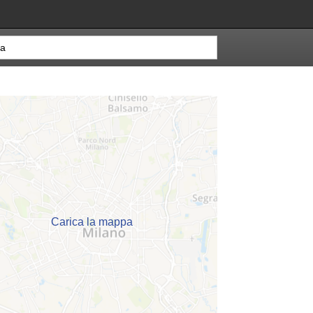
Carica la mappa