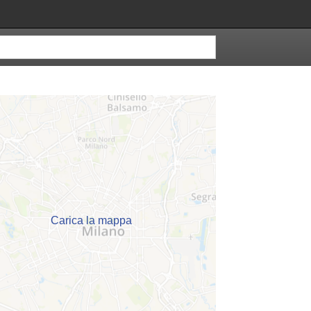
Carica la mappa