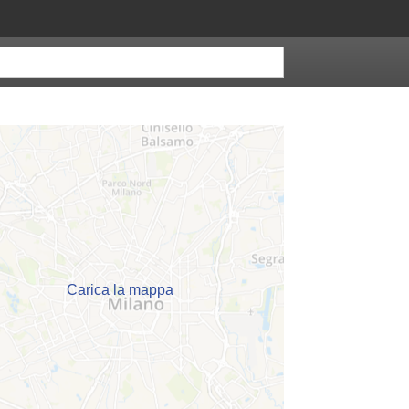
Carica la mappa