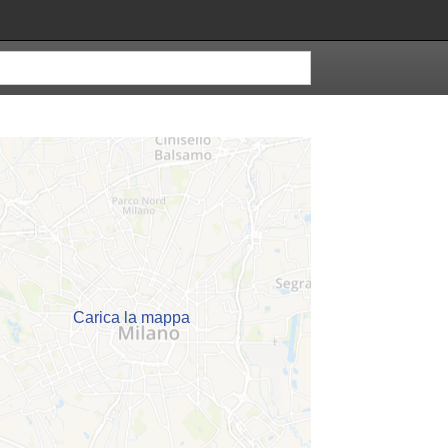
Carica la mappa