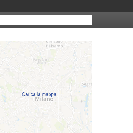
Carica la mappa