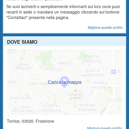
Se vuoi iscriverti o semplicemente informarti sui loro corsi puoi
recarti in sede o mandare un messaggio cliccando sul bottone
"Contattaci" presente nella pagina.
Migliora questo profilo
DOVE SIAMO
Torrice
,
03020
, Frosinone
Migliora questo profilo