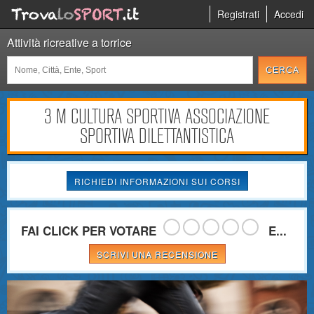
Registrati
Accedi
Attività ricreative a torrice
3 M CULTURA SPORTIVA ASSOCIAZIONE
SPORTIVA DILETTANTISTICA
RICHIEDI INFORMAZIONI SUI CORSI
FAI CLICK PER VOTARE
E...
SCRIVI UNA RECENSIONE