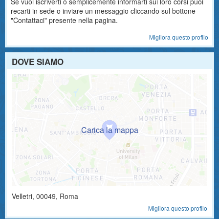
Se vuoi iscriverti o semplicemente informarti sui loro corsi puoi
recarti in sede o inviare un messaggio cliccando sul bottone
"Contattaci" presente nella pagina.
Migliora questo profilo
DOVE SIAMO
Velletri
,
00049
, Roma
Migliora questo profilo