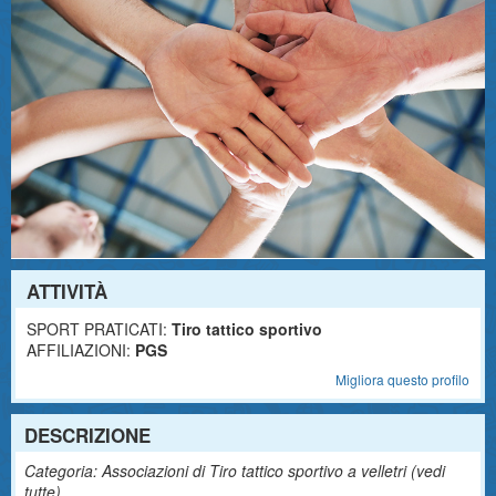
ATTIVITÀ
SPORT PRATICATI:
Tiro tattico sportivo
AFFILIAZIONI:
PGS
Migliora questo profilo
DESCRIZIONE
Categoria: Associazioni di Tiro tattico sportivo a velletri (
vedi
tutte
)