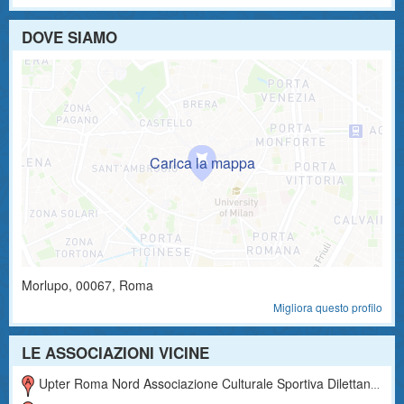
DOVE SIAMO
Morlupo
,
00067
, Roma
Migliora questo profilo
LE ASSOCIAZIONI VICINE
Upter Roma Nord Associazione Culturale Sportiva Dilettantistica