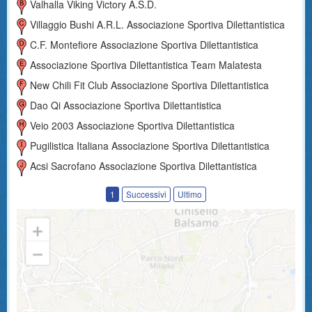
Valhalla Viking Victory A.S.D.
Villaggio Bushi A.r.l. Associazione Sportiva Dilettantistica
C.f. Montefiore Associazione Sportiva Dilettantistica
Associazione Sportiva Dilettantistica Team Malatesta
New Chili Fit Club Associazione Sportiva Dilettantistica
Dao Qi Associazione Sportiva Dilettantistica
Veio 2003 Associazione Sportiva Dilettantistica
Pugilistica Italiana Associazione Sportiva Dilettantistica
Acsi Sacrofano Associazione Sportiva Dilettantistica
1
Successivi
Ultimo