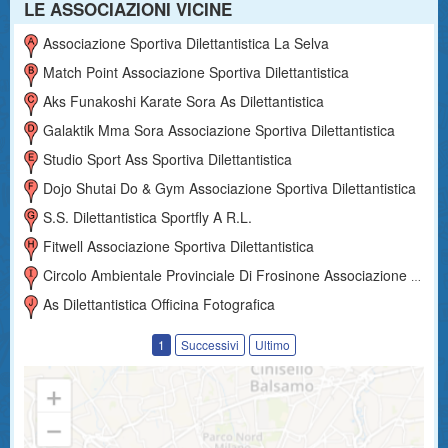
LE ASSOCIAZIONI VICINE
Associazione Sportiva Dilettantistica La Selva
Match Point Associazione Sportiva Dilettantistica
Aks Funakoshi Karate Sora As Dilettantistica
Galaktik Mma Sora Associazione Sportiva Dilettantistica
Studio Sport Ass Sportiva Dilettantistica
Dojo Shutai Do & Gym Associazione Sportiva Dilettantistica
S.s. Dilettantistica Sportfly A R.l.
Fitwell Associazione Sportiva Dilettantistica
Circolo Ambientale Provinciale Di Frosinone Associazione Sportiva Dilettantistica
As Dilettantistica Officina Fotografica
1
Successivi
Ultimo