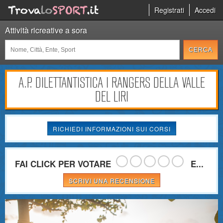
Registrati
Accedi
Attività ricreative a sora
A.P. DILETTANTISTICA I RANGERS DELLA VALLE
DEL LIRI
RICHIEDI INFORMAZIONI SUI CORSI
FAI CLICK PER VOTARE
E...
SCRIVI UNA RECENSIONE