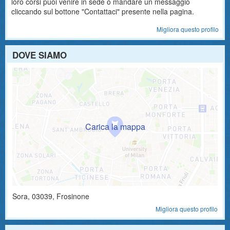
loro corsi puoi venire in sede o mandare un messaggio
cliccando sul bottone "Contattaci" presente nella pagina.
Migliora questo profilo
DOVE SIAMO
Sora
,
03039
, Frosinone
Migliora questo profilo