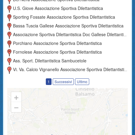
U.s. Giove Associazione Sportiva Dilettantistica
Sporting Fossate Associazione Sportiva Dilettantistica
Bassa Tuscia Gallese Associazione Sportiva Dilettantistica
Associazione Sportiva Dilettantistica Doc Gallese Dilettantistica
Porchiano Associazione Sportiva Dilettantistica
Fornolese Associazione Sportiva Dilettantistica
Ass. Sport. Dilettantistica Sambucetole
Vi. Va. Calcio Vignanello Associazione Sportiva Dilettantistica
1
Successivi
Ultimo