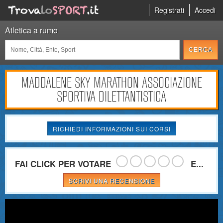
Registrati
Accedi
Atletica a rumo
MADDALENE SKY MARATHON ASSOCIAZIONE
SPORTIVA DILETTANTISTICA
RICHIEDI INFORMAZIONI SUI CORSI
FAI CLICK PER VOTARE
E...
SCRIVI UNA RECENSIONE