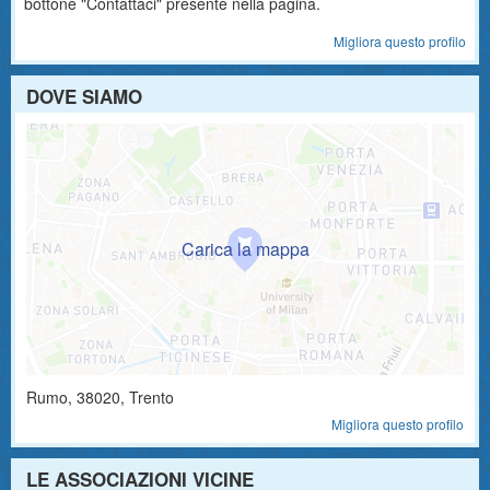
bottone "Contattaci" presente nella pagina.
Migliora questo profilo
DOVE SIAMO
Rumo
,
38020
, Trento
Migliora questo profilo
LE ASSOCIAZIONI VICINE