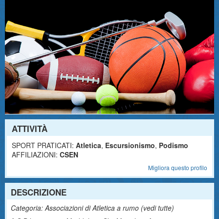
ATTIVITÀ
SPORT PRATICATI:
Atletica
,
Escursionismo
,
Podismo
AFFILIAZIONI:
CSEN
Migliora questo profilo
DESCRIZIONE
Categoria: Associazioni di Atletica a rumo (
vedi tutte
)