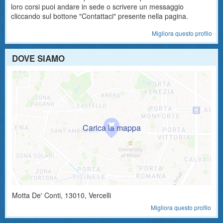
loro corsi puoi andare in sede o scrivere un messaggio
cliccando sul bottone "Contattaci" presente nella pagina.
Migliora questo profilo
DOVE SIAMO
Motta De' Conti
,
13010
, Vercelli
Migliora questo profilo