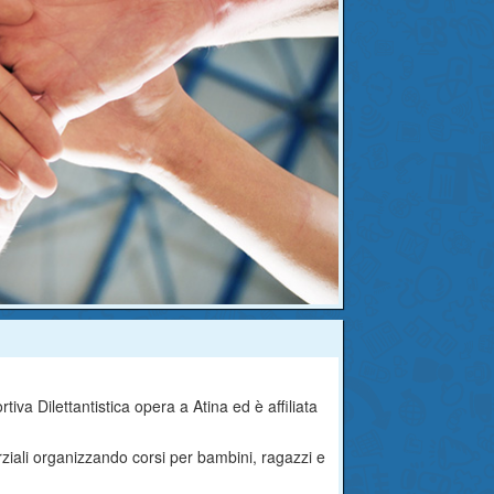
iva Dilettantistica opera a Atina ed è affiliata
ziali organizzando corsi per bambini, ragazzi e