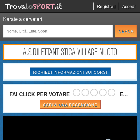
Registrati
Accedi
Karate a cerveteri
A.S.DILETTANTISTICA VILLAGE NUOTO
RICHIEDI INFORMAZIONI SUI CORSI
FAI CLICK PER VOTARE
E...
SCRIVI UNA RECENSIONE