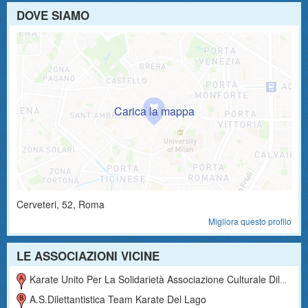
DOVE SIAMO
Cerveteri
,
52
, Roma
Migliora questo profilo
LE ASSOCIAZIONI VICINE
Karate Unito Per La Solidarietà Associazione Culturale Dilettantistica
A.s.dilettantistica Team Karate Del Lago