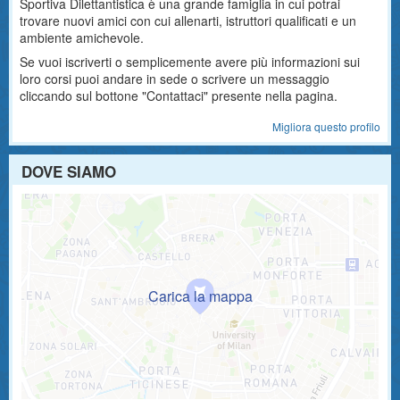
Sportiva Dilettantistica è una grande famiglia in cui potrai
trovare nuovi amici con cui allenarti, istruttori qualificati e un
ambiente amichevole.
Se vuoi iscriverti o semplicemente avere più informazioni sui
loro corsi puoi andare in sede o scrivere un messaggio
cliccando sul bottone "Contattaci" presente nella pagina.
Migliora questo profilo
DOVE SIAMO