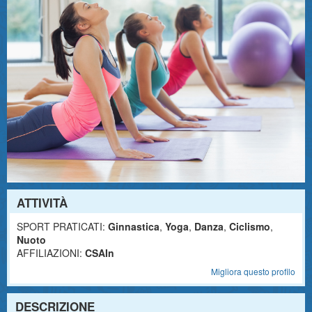
ATTIVITÀ
SPORT PRATICATI:
Ginnastica
,
Yoga
,
Danza
,
Ciclismo
,
Nuoto
AFFILIAZIONI:
CSAIn
Migliora questo profilo
DESCRIZIONE