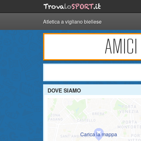
Atletica a vigliano biellese
AMICI
DOVE SIAMO