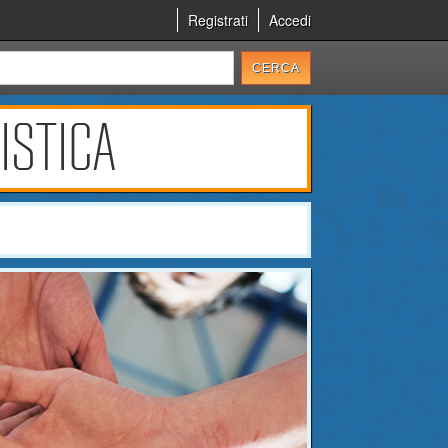
Registrati
Accedi
ISTICA