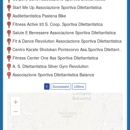
Start Me Up Associazione Sportiva Dilettantistica
Asdilettantistica Pastena Bike
Fitness Active 93 S. Coop. Sportiva Dilettantistica
Salute E Benessere Associazione Sportiva Dilettantistica
Fit & Dance Revolution Associazione Sportiva Dilettantistica
Centro Karate Shotokan Pontecorvo Ass.sportiva Dilettantistica
Fitness Center One Ass Sportiva Dilettantistica
A. S. Dilettantistica Silver Gym Revolution
Associazione Sportiva Dilettantistica Balance
1
Successivi
Ultimo