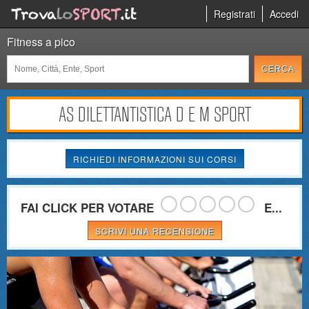
Registrati
Accedi
Fitness a pico
AS DILETTANTISTICA D E M SPORT
RICHIEDI INFORMAZIONI SUI CORSI
FAI CLICK PER VOTARE
E...
SCRIVI UNA RECENSIONE