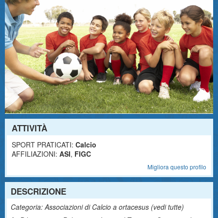
ATTIVITÀ
SPORT PRATICATI:
Calcio
AFFILIAZIONI:
ASI
,
FIGC
Migliora questo profilo
DESCRIZIONE
Categoria: Associazioni di Calcio a ortacesus (
vedi tutte
)