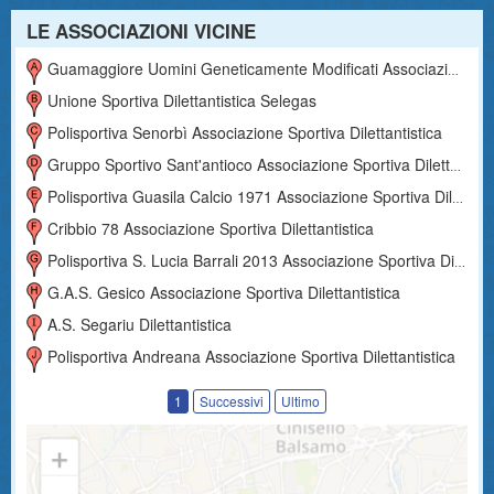
LE ASSOCIAZIONI VICINE
Guamaggiore Uomini Geneticamente Modificati Associazione Sportiva Dilettantistica
Unione Sportiva Dilettantistica Selegas
Polisportiva Senorbì Associazione Sportiva Dilettantistica
Gruppo Sportivo Sant'antioco Associazione Sportiva Dilettantistica
Polisportiva Guasila Calcio 1971 Associazione Sportiva Dilettantistica
Cribbio 78 Associazione Sportiva Dilettantistica
Polisportiva S. Lucia Barrali 2013 Associazione Sportiva Dilettantistica
G.a.s. Gesico Associazione Sportiva Dilettantistica
A.s. Segariu Dilettantistica
Polisportiva Andreana Associazione Sportiva Dilettantistica
1
Successivi
Ultimo