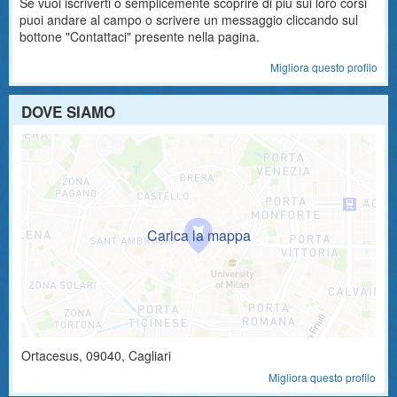
Se vuoi iscriverti o semplicemente scoprire di più sui loro corsi
puoi andare al campo o scrivere un messaggio cliccando sul
bottone "Contattaci" presente nella pagina.
Migliora questo profilo
DOVE SIAMO
Ortacesus
,
09040
, Cagliari
Migliora questo profilo