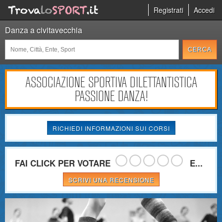
Registrati
Accedi
Danza a civitavecchia
ASSOCIAZIONE SPORTIVA DILETTANTISTICA
PASSIONE DANZA!
RICHIEDI INFORMAZIONI SUI CORSI
FAI CLICK PER VOTARE
E...
SCRIVI UNA RECENSIONE