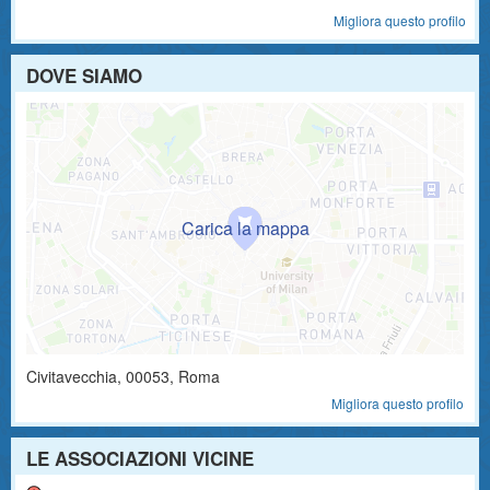
Migliora questo profilo
DOVE SIAMO
Civitavecchia
,
00053
, Roma
Migliora questo profilo
LE ASSOCIAZIONI VICINE