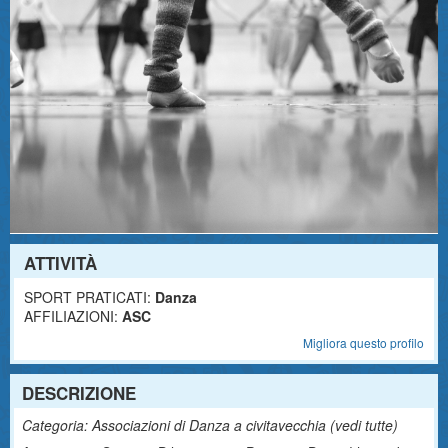
ATTIVITÀ
SPORT PRATICATI:
Danza
AFFILIAZIONI:
ASC
Migliora questo profilo
DESCRIZIONE
Categoria: Associazioni di Danza a civitavecchia (
vedi tutte
)