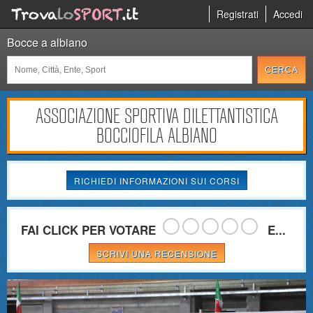
Registrati
Accedi
Bocce a albiano
ASSOCIAZIONE SPORTIVA DILETTANTISTICA
BOCCIOFILA ALBIANO
RICHIEDI INFORMAZIONI SUI CORSI
FAI CLICK PER VOTARE
E...
SCRIVI UNA RECENSIONE