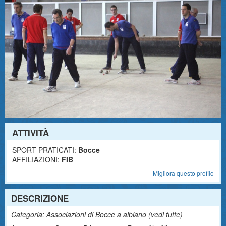
ATTIVITÀ
SPORT PRATICATI:
Bocce
AFFILIAZIONI:
FIB
Migliora questo profilo
DESCRIZIONE
Categoria: Associazioni di Bocce a albiano (
vedi tutte
)