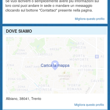
Se vuoi iscriverti o semplicemente avere più informazioni sui
loro corsi puoi andare in sede o mandare un messaggio
cliccando sul bottone "Contattaci" presente nella pagina.
Migliora questo profilo
DOVE SIAMO
Albiano
,
38041
, Trento
Migliora questo profilo