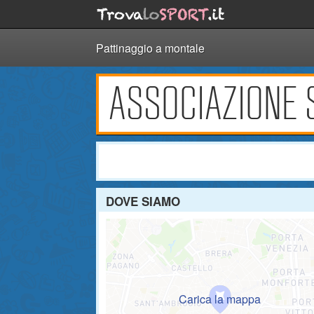
Pattinaggio a montale
ASSOCIAZIONE S
DOVE SIAMO