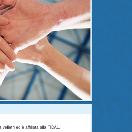
elletri ed è affiliata alla FIDAL.