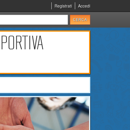
Registrati
Accedi
SPORTIVA