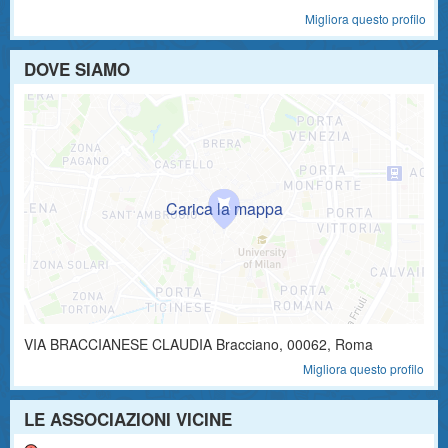
Migliora questo profilo
DOVE SIAMO
VIA BRACCIANESE CLAUDIA
Bracciano
,
00062
, Roma
Migliora questo profilo
LE ASSOCIAZIONI VICINE