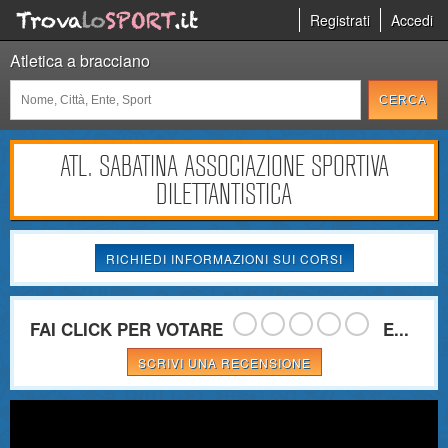
Registrati
Accedi
Atletica a bracciano
ATL. SABATINA ASSOCIAZIONE SPORTIVA
DILETTANTISTICA
RICHIEDI INFORMAZIONI SUI CORSI
FAI CLICK PER VOTARE
E...
SCRIVI UNA RECENSIONE