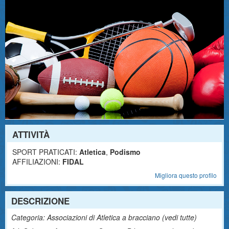
ATTIVITÀ
SPORT PRATICATI:
Atletica
,
Podismo
AFFILIAZIONI:
FIDAL
Migliora questo profilo
DESCRIZIONE
Categoria: Associazioni di Atletica a bracciano (
vedi tutte
)