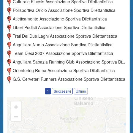
Culturale Kinesis Associazione Sportiva Dilettantistica
Polisportiva Oriolo Associazione Sportiva Dilettantistica
Atleticamente Associazione Sportiva Dilettantistica
Liberi Podisti Associazione Sportiva Dilettantistica
Trail Dei Due Laghi Associazione Sportiva Dilettantistica
Anguillara Nuoto Associazione Sportiva Dilettantistica
Team Dieci 2007 Associazione Sportiva Dilettantistica
Anguillara Sabazia Running Club Associazione Sportiva Dilettantistica
Orientering Roma Associazione Sportiva Dilettantistica
G.s. Cerveteri Runners Associazione Sportiva Dilettantistica
1
Successivi
Ultimo