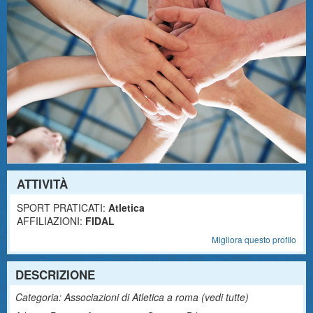
ATTIVITÀ
SPORT PRATICATI:
Atletica
AFFILIAZIONI:
FIDAL
Migliora questo profilo
DESCRIZIONE
Categoria: Associazioni di Atletica a roma (
vedi tutte
)