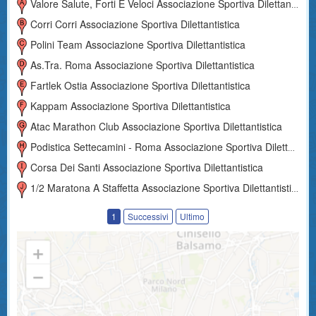
Valore Salute, Forti E Veloci Associazione Sportiva Dilettantistica
Corri Corri Associazione Sportiva Dilettantistica
Polini Team Associazione Sportiva Dilettantistica
As.tra. Roma Associazione Sportiva Dilettantistica
Fartlek Ostia Associazione Sportiva Dilettantistica
Kappam Associazione Sportiva Dilettantistica
Atac Marathon Club Associazione Sportiva Dilettantistica
Podistica Settecamini - Roma Associazione Sportiva Dilettantistica
Corsa Dei Santi Associazione Sportiva Dilettantistica
1/2 Maratona A Staffetta Associazione Sportiva Dilettantistica
1
Successivi
Ultimo