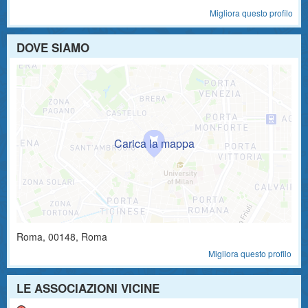
Migliora questo profilo
DOVE SIAMO
Roma
,
00148
, Roma
Migliora questo profilo
LE ASSOCIAZIONI VICINE