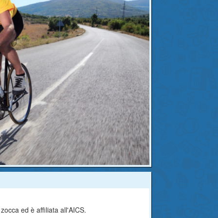
zocca ed è affiliata all'AICS.