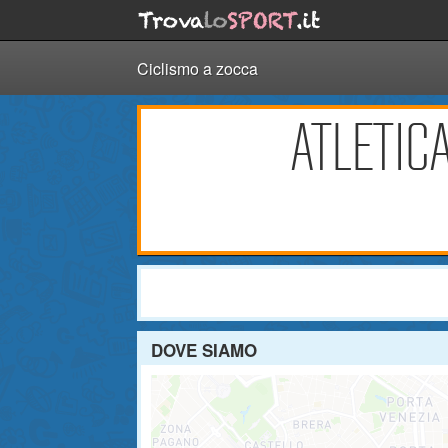
Ciclismo a zocca
ATLETIC
DOVE SIAMO