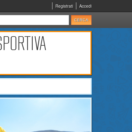
Registrati
Accedi
SPORTIVA