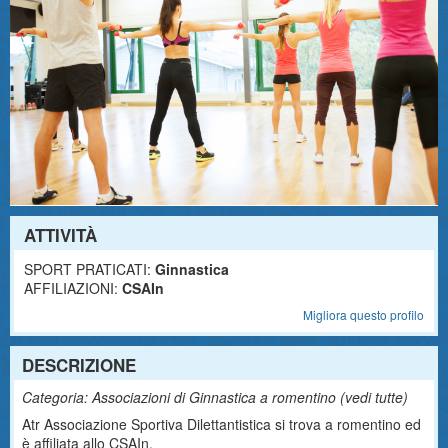
ATTIVITÀ
SPORT PRATICATI:
Ginnastica
AFFILIAZIONI:
CSAIn
Migliora questo profilo
DESCRIZIONE
Categoria: Associazioni di Ginnastica a romentino (
vedi tutte
)
Atr Associazione Sportiva Dilettantistica si trova a romentino ed
è affiliata allo CSAIn.