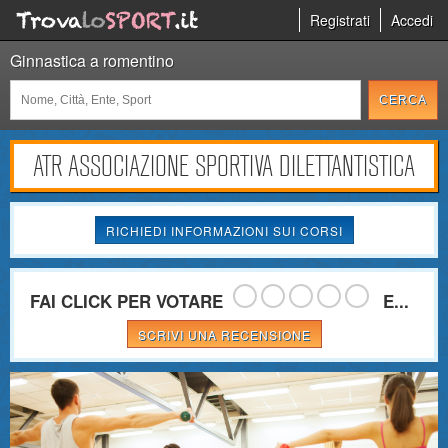
Registrati
Accedi
Ginnastica a romentino
ATR ASSOCIAZIONE SPORTIVA DILETTANTISTICA
RICHIEDI INFORMAZIONI SUI CORSI
FAI CLICK PER VOTARE
E...
SCRIVI UNA RECENSIONE