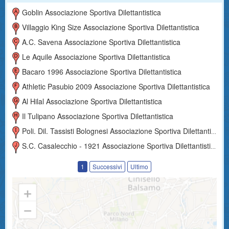
Goblin Associazione Sportiva Dilettantistica
Villaggio King Size Associazione Sportiva Dilettantistica
A.c. Savena Associazione Sportiva Dilettantistica
Le Aquile Associazione Sportiva Dilettantistica
Bacaro 1996 Associazione Sportiva Dilettantistica
Athletic Pasubio 2009 Associazione Sportiva Dilettantistica
Al Hilal Associazione Sportiva Dilettantistica
Il Tulipano Associazione Sportiva Dilettantistica
Poli. Dil. Tassisti Bolognesi Associazione Sportiva Dilettantistica
S.c. Casalecchio - 1921 Associazione Sportiva Dilettantistica
1
Successivi
Ultimo