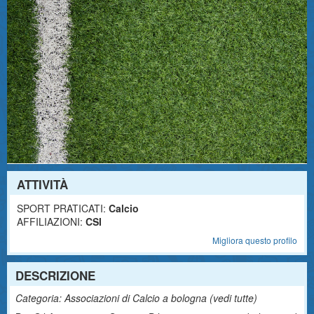
ATTIVITÀ
SPORT PRATICATI:
Calcio
AFFILIAZIONI:
CSI
Migliora questo profilo
DESCRIZIONE
Categoria: Associazioni di Calcio a bologna (
vedi tutte
)