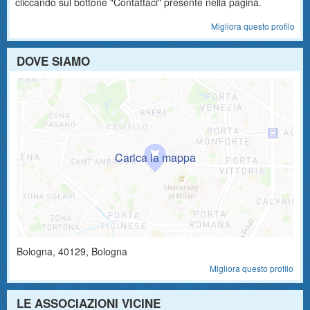
cliccando sul bottone "Contattaci" presente nella pagina.
Migliora questo profilo
DOVE SIAMO
Bologna
,
40129
, Bologna
Migliora questo profilo
LE ASSOCIAZIONI VICINE