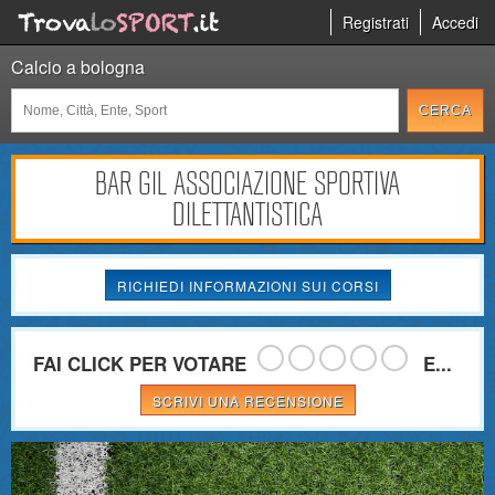
Registrati
Accedi
Calcio a bologna
BAR GIL ASSOCIAZIONE SPORTIVA
DILETTANTISTICA
RICHIEDI INFORMAZIONI SUI CORSI
FAI CLICK PER VOTARE
E...
SCRIVI UNA RECENSIONE