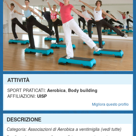
ATTIVITÀ
SPORT PRATICATI:
Aerobica
,
Body building
AFFILIAZIONI:
UISP
Migliora questo profilo
DESCRIZIONE
Categoria: Associazioni di Aerobica a ventimiglia (
vedi tutte
)