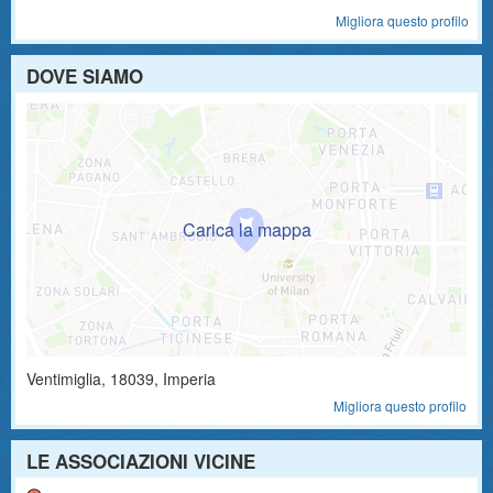
Migliora questo profilo
DOVE SIAMO
Ventimiglia
,
18039
, Imperia
Migliora questo profilo
LE ASSOCIAZIONI VICINE