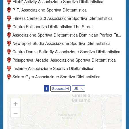
Ellebi' Activity Associazione Sportiva Dilettantistica
P. T. Associazione Sportiva Dilettantistica
Fitness Center 2.0 Associazione Sportiva Dilettantistica
Centro Polisportivo Dilettantistico The Street
Associazione Sportiva Dilettantistica Dominican Perfect Fitness
New Sport Studio Associazione Sportiva Dilettantistica
Centro Danza Butterfly Associazione Sportiva Dilettantistica
Polisportiva 'arcade' Associazione Sportiva Dilettantistica
Insieme Associazione Sportiva Dilettantistica
Solaro Gym Associazione Sportiva Dilettantistica
1
Successivi
Ultimo