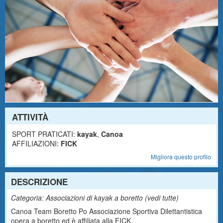
ATTIVITÀ
SPORT PRATICATI:
kayak
,
Canoa
AFFILIAZIONI:
FICK
Migliora questo profilo
DESCRIZIONE
Categoria: Associazioni di kayak a boretto (
vedi tutte
)
Canoa Team Boretto Po Associazione Sportiva Dilettantistica
opera a boretto ed è affiliata alla FICK.