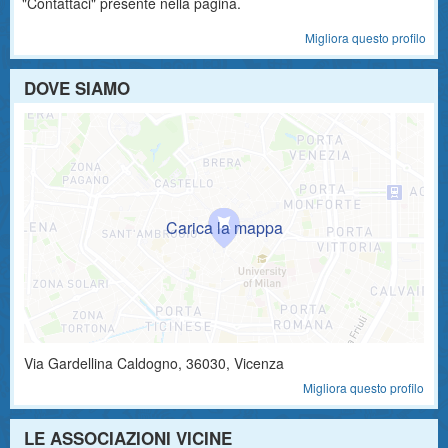
"Contattaci" presente nella pagina.
Migliora questo profilo
DOVE SIAMO
Via Gardellina
Caldogno
,
36030
, Vicenza
Migliora questo profilo
LE ASSOCIAZIONI VICINE