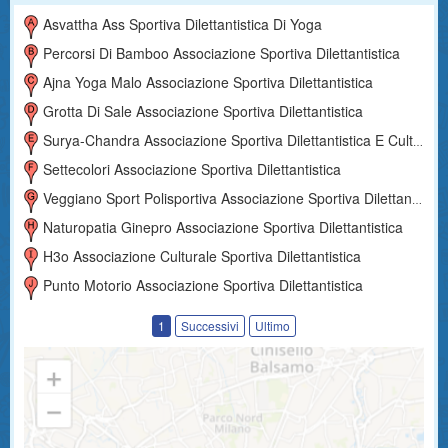
Asvattha Ass Sportiva Dilettantistica Di Yoga
Percorsi Di Bamboo Associazione Sportiva Dilettantistica
Ajna Yoga Malo Associazione Sportiva Dilettantistica
Grotta Di Sale Associazione Sportiva Dilettantistica
Surya-Chandra Associazione Sportiva Dilettantistica E Culturale
Settecolori Associazione Sportiva Dilettantistica
Veggiano Sport Polisportiva Associazione Sportiva Dilettantistica
Naturopatia Ginepro Associazione Sportiva Dilettantistica
H3o Associazione Culturale Sportiva Dilettantistica
Punto Motorio Associazione Sportiva Dilettantistica
1
Successivi
Ultimo