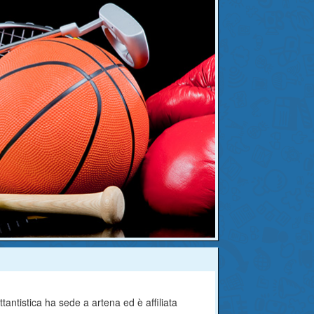
tantistica ha sede a artena ed è affiliata