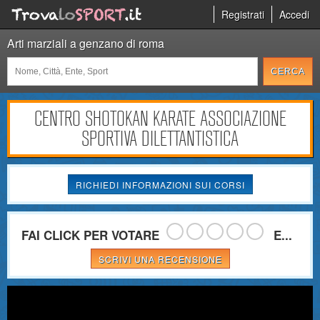
Registrati
Accedi
Arti marziali a genzano di roma
CENTRO SHOTOKAN KARATE ASSOCIAZIONE
SPORTIVA DILETTANTISTICA
RICHIEDI INFORMAZIONI SUI CORSI
FAI CLICK PER VOTARE
E...
SCRIVI UNA RECENSIONE