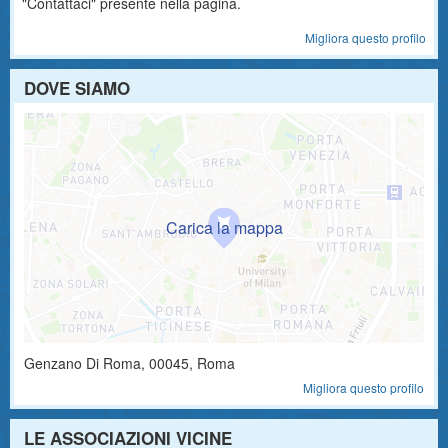
"Contattaci" presente nella pagina.
Migliora questo profilo
DOVE SIAMO
Genzano Di Roma
,
00045
, Roma
Migliora questo profilo
LE ASSOCIAZIONI VICINE