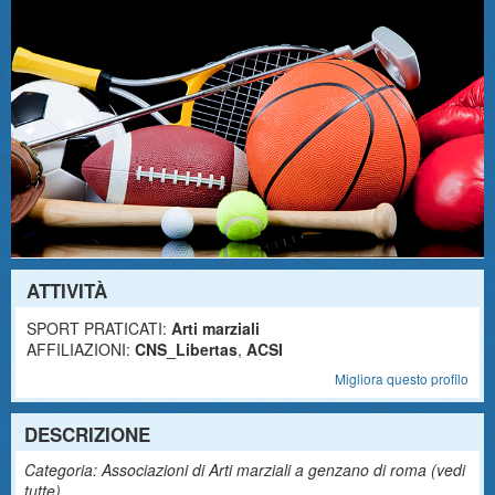
ATTIVITÀ
SPORT PRATICATI:
Arti marziali
AFFILIAZIONI:
CNS_Libertas
,
ACSI
Migliora questo profilo
DESCRIZIONE
Categoria: Associazioni di Arti marziali a genzano di roma (
vedi
tutte
)