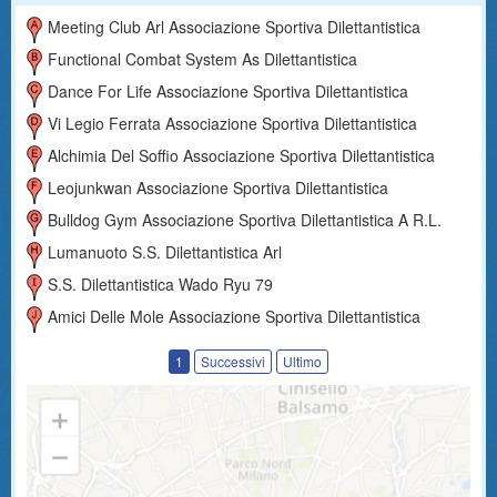
Meeting Club Arl Associazione Sportiva Dilettantistica
Functional Combat System As Dilettantistica
Dance For Life Associazione Sportiva Dilettantistica
Vi Legio Ferrata Associazione Sportiva Dilettantistica
Alchimia Del Soffio Associazione Sportiva Dilettantistica
Leojunkwan Associazione Sportiva Dilettantistica
Bulldog Gym Associazione Sportiva Dilettantistica A R.l.
Lumanuoto S.s. Dilettantistica Arl
S.s. Dilettantistica Wado Ryu 79
Amici Delle Mole Associazione Sportiva Dilettantistica
1
Successivi
Ultimo