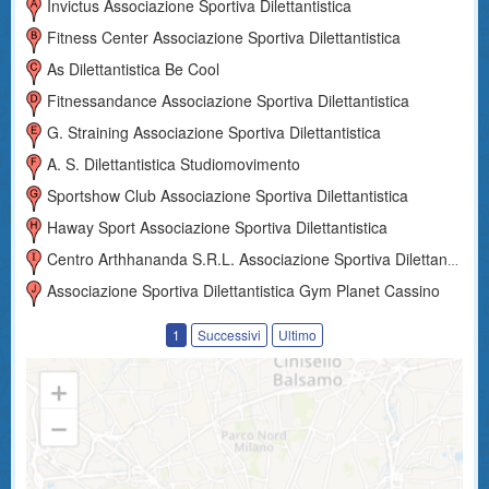
Invictus Associazione Sportiva Dilettantistica
Fitness Center Associazione Sportiva Dilettantistica
As Dilettantistica Be Cool
Fitnessandance Associazione Sportiva Dilettantistica
G. Straining Associazione Sportiva Dilettantistica
A. S. Dilettantistica Studiomovimento
Sportshow Club Associazione Sportiva Dilettantistica
Haway Sport Associazione Sportiva Dilettantistica
Centro Arthhananda S.r.l. Associazione Sportiva Dilettantistica
Associazione Sportiva Dilettantistica Gym Planet Cassino
1
Successivi
Ultimo