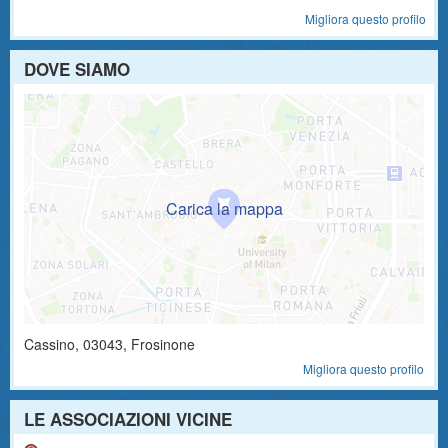
Migliora questo profilo
DOVE SIAMO
Cassino
,
03043
, Frosinone
Migliora questo profilo
LE ASSOCIAZIONI VICINE