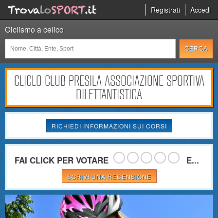
Registrati
Accedi
Ciclismo a celico
CLICLO CLUB PRESILA ASSOCIAZIONE SPORTIVA
DILETTANTISTICA
RICHIEDI INFORMAZIONI SUI CORSI
FAI CLICK PER VOTARE
E...
SCRIVI UNA RECENSIONE