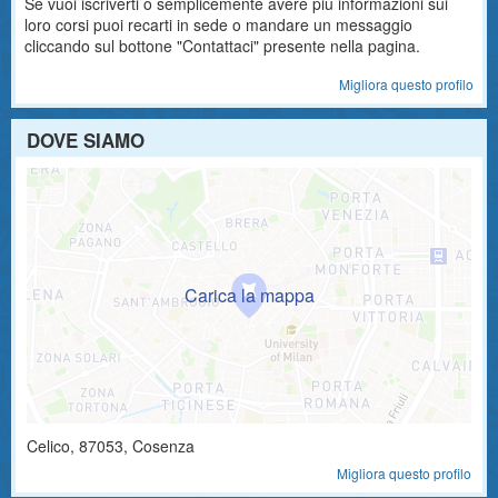
Se vuoi iscriverti o semplicemente avere più informazioni sui
loro corsi puoi recarti in sede o mandare un messaggio
cliccando sul bottone "Contattaci" presente nella pagina.
Migliora questo profilo
DOVE SIAMO
Celico
,
87053
, Cosenza
Migliora questo profilo