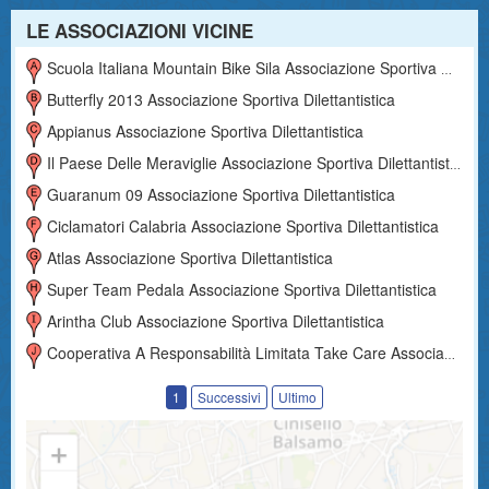
LE ASSOCIAZIONI VICINE
Scuola Italiana Mountain Bike Sila Associazione Sportiva Dilettantistica
Butterfly 2013 Associazione Sportiva Dilettantistica
Appianus Associazione Sportiva Dilettantistica
Il Paese Delle Meraviglie Associazione Sportiva Dilettantistica
Guaranum 09 Associazione Sportiva Dilettantistica
Ciclamatori Calabria Associazione Sportiva Dilettantistica
Atlas Associazione Sportiva Dilettantistica
Super Team Pedala Associazione Sportiva Dilettantistica
Arintha Club Associazione Sportiva Dilettantistica
Cooperativa A Responsabilità Limitata Take Care Associazione Sportiva Dilettantistica
1
Successivi
Ultimo