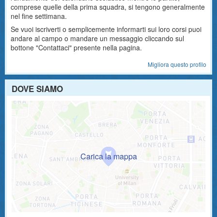
comprese quelle della prima squadra, si tengono generalmente
nel fine settimana.
Se vuoi iscriverti o semplicemente informarti sui loro corsi puoi
andare al campo o mandare un messaggio cliccando sul
bottone "Contattaci" presente nella pagina.
Migliora questo profilo
DOVE SIAMO