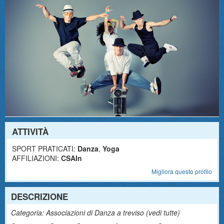
ATTIVITÀ
SPORT PRATICATI:
Danza
,
Yoga
AFFILIAZIONI:
CSAIn
Migliora questo profilo
DESCRIZIONE
Categoria: Associazioni di Danza a treviso (
vedi tutte
)