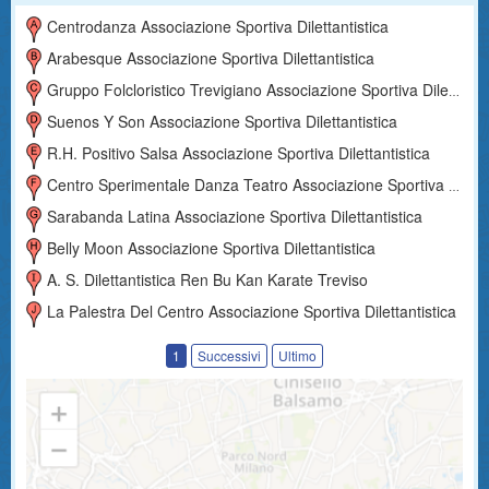
Centrodanza Associazione Sportiva Dilettantistica
Arabesque Associazione Sportiva Dilettantistica
Gruppo Folcloristico Trevigiano Associazione Sportiva Dilettantistica
Suenos Y Son Associazione Sportiva Dilettantistica
R.h. Positivo Salsa Associazione Sportiva Dilettantistica
Centro Sperimentale Danza Teatro Associazione Sportiva Dilettantistica
Sarabanda Latina Associazione Sportiva Dilettantistica
Belly Moon Associazione Sportiva Dilettantistica
A. S. Dilettantistica Ren Bu Kan Karate Treviso
La Palestra Del Centro Associazione Sportiva Dilettantistica
1
Successivi
Ultimo