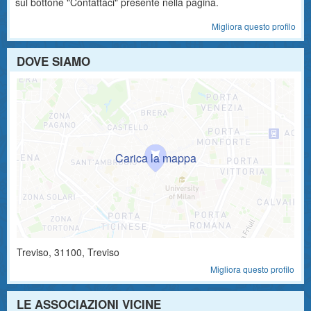
sul bottone "Contattaci" presente nella pagina.
Migliora questo profilo
DOVE SIAMO
Treviso
,
31100
, Treviso
Migliora questo profilo
LE ASSOCIAZIONI VICINE