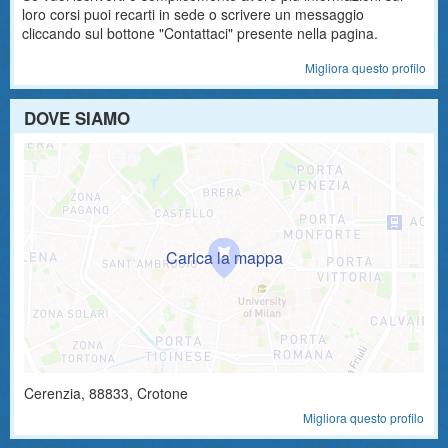
loro corsi puoi recarti in sede o scrivere un messaggio
cliccando sul bottone "Contattaci" presente nella pagina.
Migliora questo profilo
DOVE SIAMO
Cerenzia
,
88833
, Crotone
Migliora questo profilo