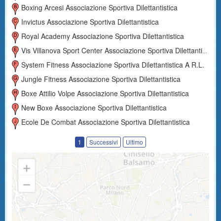
Boxing Arcesi Associazione Sportiva Dilettantistica
Invictus Associazione Sportiva Dilettantistica
Royal Academy Associazione Sportiva Dilettantistica
Vis Villanova Sport Center Associazione Sportiva Dilettantistica
System Fitness Associazione Sportiva Dilettantistica A R.l.
Jungle Fitness Associazione Sportiva Dilettantistica
Boxe Attilio Volpe Associazione Sportiva Dilettantistica
New Boxe Associazione Sportiva Dilettantistica
Ecole De Combat Associazione Sportiva Dilettantistica
1
Successivi
Ultimo