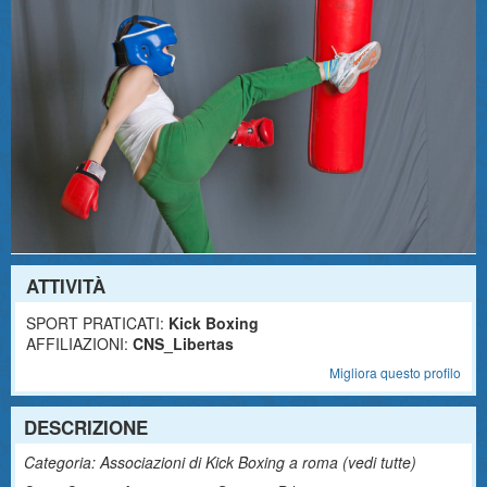
ATTIVITÀ
SPORT PRATICATI:
Kick Boxing
AFFILIAZIONI:
CNS_Libertas
Migliora questo profilo
DESCRIZIONE
Categoria: Associazioni di Kick Boxing a roma (
vedi tutte
)