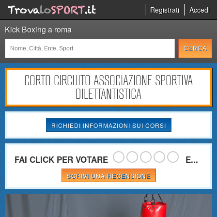
Registrati
Accedi
Kick Boxing a roma
CORTO CIRCUITO ASSOCIAZIONE SPORTIVA
DILETTANTISTICA
RICHIEDI INFORMAZIONI SUI CORSI
FAI CLICK PER VOTARE
E...
SCRIVI UNA RECENSIONE