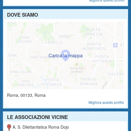
DOVE SIAMO
Roma
,
00133
, Roma
Migliora questo profilo
LE ASSOCIAZIONI VICINE
A. S. Dilettantistica Roma Dojo